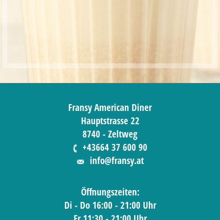
Fransy American Diner
Hauptstrasse 22
8740 - Zeltweg
+43664 37 600 90
info@fransy.at
Öffnungszeiten:
Di - Do 16:00 - 21:00 Uhr
Fr 11:30 - 21:00 Uhr